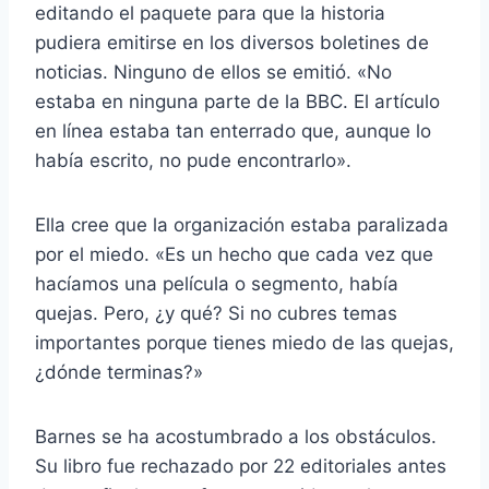
editando el paquete para que la historia
pudiera emitirse en los diversos boletines de
noticias. Ninguno de ellos se emitió. «No
estaba en ninguna parte de la BBC. El artículo
en línea estaba tan enterrado que, aunque lo
había escrito, no pude encontrarlo».
Ella cree que la organización estaba paralizada
por el miedo. «Es un hecho que cada vez que
hacíamos una película o segmento, había
quejas. Pero, ¿y qué? Si no cubres temas
importantes porque tienes miedo de las quejas,
¿dónde terminas?»
Barnes se ha acostumbrado a los obstáculos.
Su libro fue rechazado por 22 editoriales antes