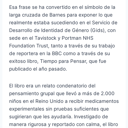
Esa frase se ha convertido en el símbolo de la
larga cruzada de Barnes para exponer lo que
realmente estaba sucediendo en el Servicio de
Desarrollo de Identidad de Género (Gids), con
sede en el Tavistock y Portman NHS
Foundation Trust, tanto a través de su trabajo
de reportera en la BBC como a través de su
exitoso libro, Tiempo para Pensar, que fue
publicado el año pasado.
El libro era un relato condenatorio del
pensamiento grupal que llevó a más de 2.000
niños en el Reino Unido a recibir medicamentos
experimentales sin pruebas suficientes que
sugirieran que les ayudaría. Investigado de
manera rigurosa y reportado con calma, el libro