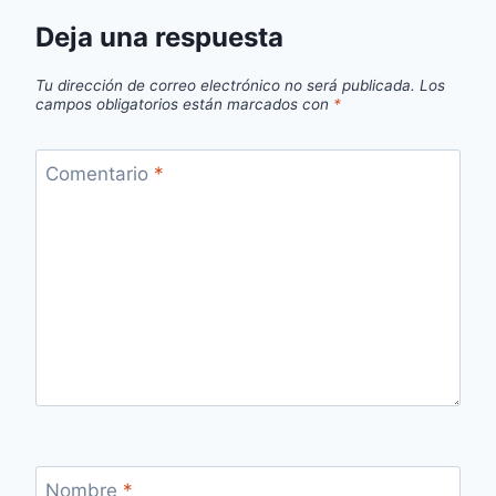
Deja una respuesta
Tu dirección de correo electrónico no será publicada.
Los
campos obligatorios están marcados con
*
Comentario
*
Nombre
*