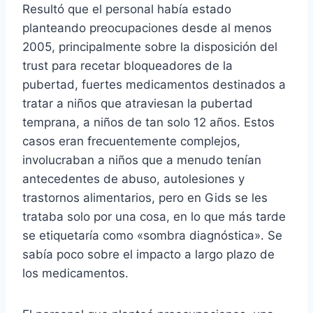
Resultó que el personal había estado
planteando preocupaciones desde al menos
2005, principalmente sobre la disposición del
trust para recetar bloqueadores de la
pubertad, fuertes medicamentos destinados a
tratar a niños que atraviesan la pubertad
temprana, a niños de tan solo 12 años. Estos
casos eran frecuentemente complejos,
involucraban a niños que a menudo tenían
antecedentes de abuso, autolesiones y
trastornos alimentarios, pero en Gids se les
trataba solo por una cosa, en lo que más tarde
se etiquetaría como «sombra diagnóstica». Se
sabía poco sobre el impacto a largo plazo de
los medicamentos.