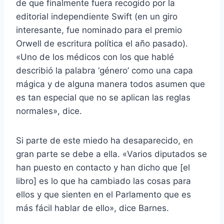
de que finalmente fuera recogido por la
editorial independiente Swift (en un giro
interesante, fue nominado para el premio
Orwell de escritura política el año pasado).
«Uno de los médicos con los que hablé
describió la palabra ‘género’ como una capa
mágica y de alguna manera todos asumen que
es tan especial que no se aplican las reglas
normales», dice.
Si parte de este miedo ha desaparecido, en
gran parte se debe a ella. «Varios diputados se
han puesto en contacto y han dicho que [el
libro] es lo que ha cambiado las cosas para
ellos y que sienten en el Parlamento que es
más fácil hablar de ello», dice Barnes.