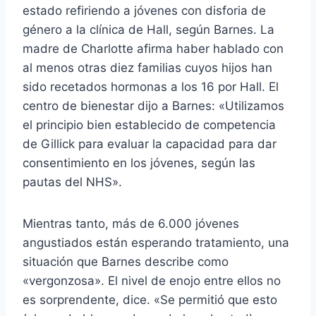
estado refiriendo a jóvenes con disforia de
género a la clínica de Hall, según Barnes. La
madre de Charlotte afirma haber hablado con
al menos otras diez familias cuyos hijos han
sido recetados hormonas a los 16 por Hall. El
centro de bienestar dijo a Barnes: «Utilizamos
el principio bien establecido de competencia
de Gillick para evaluar la capacidad para dar
consentimiento en los jóvenes, según las
pautas del NHS».
Mientras tanto, más de 6.000 jóvenes
angustiados están esperando tratamiento, una
situación que Barnes describe como
«vergonzosa». El nivel de enojo entre ellos no
es sorprendente, dice. «Se permitió que esto