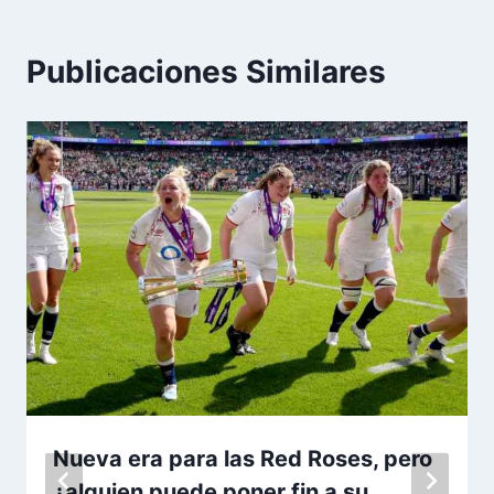
Publicaciones Similares
Nueva era para las Red Roses, pero
¿alguien puede poner fin a su