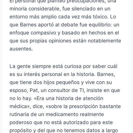
El personal que planteó preocupaciones, una
minoría considerable, fue silenciado en un
entorno más amplio cada vez más tóxico. Lo
que Barnes aportó al debate fue equilibrio: un
enfoque compasivo y basado en hechos en el
que sus propias opiniones están notablemente
ausentes.
La gente siempre está curiosa por saber cuál
es su interés personal en la historia. Barnes,
que tiene dos hijos pequeños y vive con su
esposo, Pat, un consultor de TI, insiste en que
no lo hay. «Era una historia de atención
médica», dice, «sobre la prescripción bastante
rutinaria de un medicamento realmente
poderoso que no está autorizado para este
propósito y del que no tenemos datos a largo