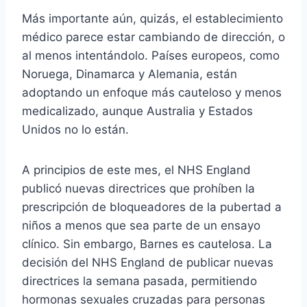
Más importante aún, quizás, el establecimiento
médico parece estar cambiando de dirección, o
al menos intentándolo. Países europeos, como
Noruega, Dinamarca y Alemania, están
adoptando un enfoque más cauteloso y menos
medicalizado, aunque Australia y Estados
Unidos no lo están.
A principios de este mes, el NHS England
publicó nuevas directrices que prohíben la
prescripción de bloqueadores de la pubertad a
niños a menos que sea parte de un ensayo
clínico. Sin embargo, Barnes es cautelosa. La
decisión del NHS England de publicar nuevas
directrices la semana pasada, permitiendo
hormonas sexuales cruzadas para personas