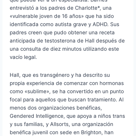
entrevistó a los padres de Charlotte*, una
«vulnerable joven de 16 años» que ha sido
identificada como autista grave y ADHD. Sus
padres creen que pudo obtener una receta
anticipada de testosterona de Hall después de
una consulta de diez minutos utilizando este
vacío legal.
Hall, que es transgénero y ha descrito su
propia experiencia de comenzar con hormonas
como «sublime», se ha convertido en un punto
focal para aquellos que buscan tratamiento. Al
menos dos organizaciones benéficas,
Gendered Intelligence, que apoya a niños trans
y sus familias, y Allsorts, una organización
benéfica juvenil con sede en Brighton, han