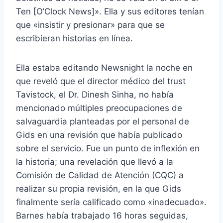
Ten [O’Clock News]». Ella y sus editores tenían
que «insistir y presionar» para que se
escribieran historias en línea.
Ella estaba editando Newsnight la noche en
que reveló que el director médico del trust
Tavistock, el Dr. Dinesh Sinha, no había
mencionado múltiples preocupaciones de
salvaguardia planteadas por el personal de
Gids en una revisión que había publicado
sobre el servicio. Fue un punto de inflexión en
la historia; una revelación que llevó a la
Comisión de Calidad de Atención (CQC) a
realizar su propia revisión, en la que Gids
finalmente sería calificado como «inadecuado».
Barnes había trabajado 16 horas seguidas,