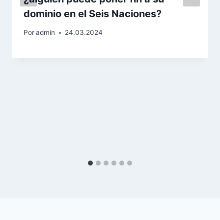
dominio en el Seis Naciones?
Por
admin
24.03.2024