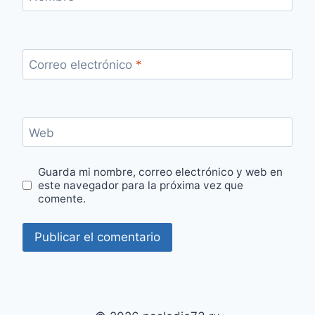
Correo electrónico
*
Web
Guarda mi nombre, correo electrónico y web en
este navegador para la próxima vez que
comente.