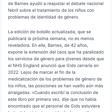
de Barnes ayudó a reajustar el debate nacional
febril sobre el tratamiento de los niños con
problemas de identidad de género.
La edición de bolsillo actualizada, que se
publicará la próxima semana, no es menos
reveladora. En ella, Barnes, de 42 años,
expone la extensión del caos que ha paralizado
los servicios de género para jóvenes desde que
el NHS England anunció que Gids cerraría en
2022. Lejos de marcar el fin de la
medicalización de los problemas de género de
los niños, las posiciones se han vuelto aún más
arraigadas. «Cuando escribí la conclusión de
este libro por primera vez, dije que no había
encontrado que el personal de Gids estuviera