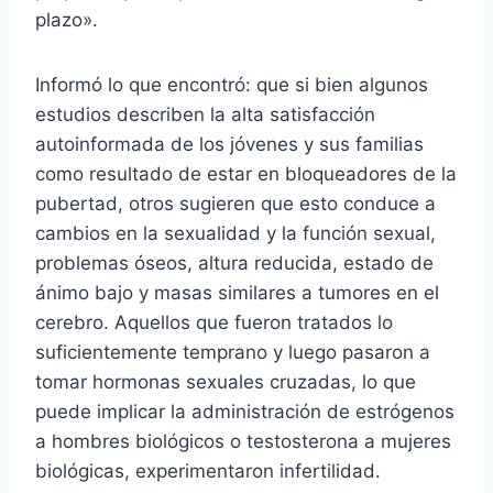
plazo».
Informó lo que encontró: que si bien algunos
estudios describen la alta satisfacción
autoinformada de los jóvenes y sus familias
como resultado de estar en bloqueadores de la
pubertad, otros sugieren que esto conduce a
cambios en la sexualidad y la función sexual,
problemas óseos, altura reducida, estado de
ánimo bajo y masas similares a tumores en el
cerebro. Aquellos que fueron tratados lo
suficientemente temprano y luego pasaron a
tomar hormonas sexuales cruzadas, lo que
puede implicar la administración de estrógenos
a hombres biológicos o testosterona a mujeres
biológicas, experimentaron infertilidad.