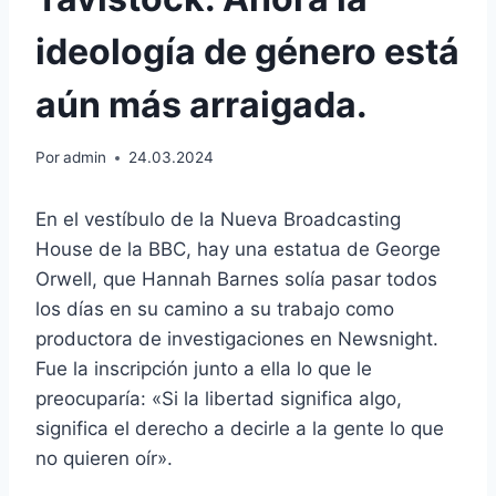
ideología de género está
aún más arraigada.
Por
admin
24.03.2024
En el vestíbulo de la Nueva Broadcasting
House de la BBC, hay una estatua de George
Orwell, que Hannah Barnes solía pasar todos
los días en su camino a su trabajo como
productora de investigaciones en Newsnight.
Fue la inscripción junto a ella lo que le
preocuparía: «Si la libertad significa algo,
significa el derecho a decirle a la gente lo que
no quieren oír».