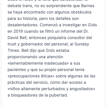
debate trans, no es sorprendente que Barnes
se haya encontrado con algunos obstáculos
para su historia, pero los detalles son
desalentadores. Comenzó a investigar en Gids
en 2019 cuando se filtró un informe del Dr.
David Bell, entonces psiquiatra consultor del
trust y gobernador del personal, al Sunday
Times. Bell dijo que Gids estaba
proporcionando una atención
«lamentablemente inadecuada» a sus
pacientes y que su propio personal tenía
«preocupaciones éticas» sobre algunas de las
prácticas del servicio, como dar acceso a
«niños altamente perturbados y angustiados»
a bloqueadores de la pubertad.