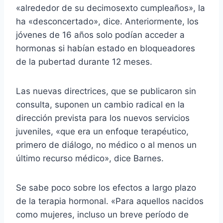
«alrededor de su decimosexto cumpleaños», la
ha «desconcertado», dice. Anteriormente, los
jóvenes de 16 años solo podían acceder a
hormonas si habían estado en bloqueadores
de la pubertad durante 12 meses.
Las nuevas directrices, que se publicaron sin
consulta, suponen un cambio radical en la
dirección prevista para los nuevos servicios
juveniles, «que era un enfoque terapéutico,
primero de diálogo, no médico o al menos un
último recurso médico», dice Barnes.
Se sabe poco sobre los efectos a largo plazo
de la terapia hormonal. «Para aquellos nacidos
como mujeres, incluso un breve período de