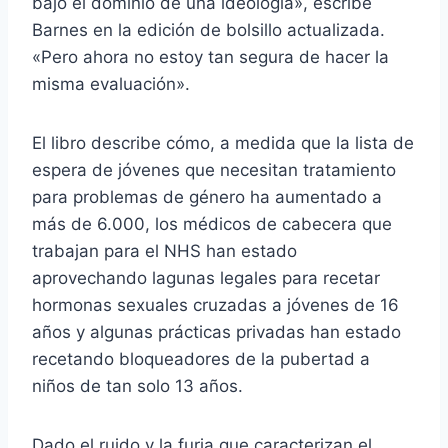
bajo el dominio de una ideología», escribe
Barnes en la edición de bolsillo actualizada.
«Pero ahora no estoy tan segura de hacer la
misma evaluación».
El libro describe cómo, a medida que la lista de
espera de jóvenes que necesitan tratamiento
para problemas de género ha aumentado a
más de 6.000, los médicos de cabecera que
trabajan para el NHS han estado
aprovechando lagunas legales para recetar
hormonas sexuales cruzadas a jóvenes de 16
años y algunas prácticas privadas han estado
recetando bloqueadores de la pubertad a
niños de tan solo 13 años.
Dado el ruido y la furia que caracterizan el