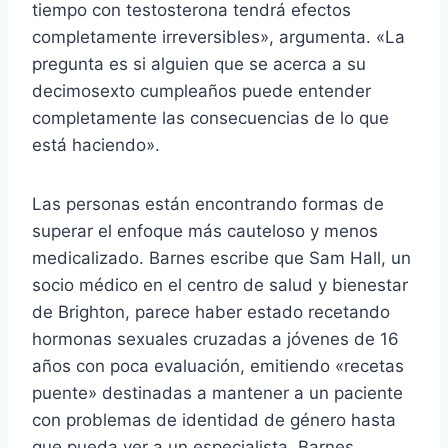
tiempo con testosterona tendrá efectos
completamente irreversibles», argumenta. «La
pregunta es si alguien que se acerca a su
decimosexto cumpleaños puede entender
completamente las consecuencias de lo que
está haciendo».
Las personas están encontrando formas de
superar el enfoque más cauteloso y menos
medicalizado. Barnes escribe que Sam Hall, un
socio médico en el centro de salud y bienestar
de Brighton, parece haber estado recetando
hormonas sexuales cruzadas a jóvenes de 16
años con poca evaluación, emitiendo «recetas
puente» destinadas a mantener a un paciente
con problemas de identidad de género hasta
que pueda ver a un especialista. Barnes