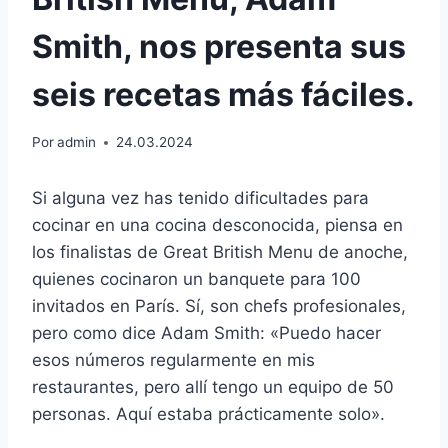
Smith, nos presenta sus
seis recetas más fáciles.
Por
admin
24.03.2024
Si alguna vez has tenido dificultades para
cocinar en una cocina desconocida, piensa en
los finalistas de Great British Menu de anoche,
quienes cocinaron un banquete para 100
invitados en París. Sí, son chefs profesionales,
pero como dice Adam Smith: «Puedo hacer
esos números regularmente en mis
restaurantes, pero allí tengo un equipo de 50
personas. Aquí estaba prácticamente solo».