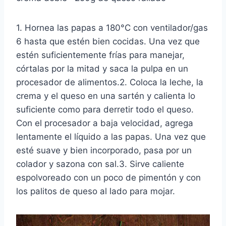
1. Hornea las papas a 180°C con ventilador/gas
6 hasta que estén bien cocidas. Una vez que
estén suficientemente frías para manejar,
córtalas por la mitad y saca la pulpa en un
procesador de alimentos.2. Coloca la leche, la
crema y el queso en una sartén y calienta lo
suficiente como para derretir todo el queso.
Con el procesador a baja velocidad, agrega
lentamente el líquido a las papas. Una vez que
esté suave y bien incorporado, pasa por un
colador y sazona con sal.3. Sirve caliente
espolvoreado con un poco de pimentón y con
los palitos de queso al lado para mojar.