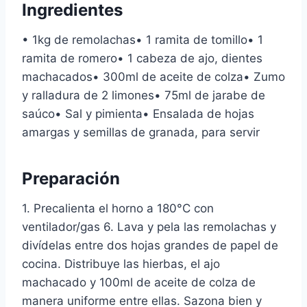
Ingredientes
• 1kg de remolachas• 1 ramita de tomillo• 1
ramita de romero• 1 cabeza de ajo, dientes
machacados• 300ml de aceite de colza• Zumo
y ralladura de 2 limones• 75ml de jarabe de
saúco• Sal y pimienta• Ensalada de hojas
amargas y semillas de granada, para servir
Preparación
1. Precalienta el horno a 180°C con
ventilador/gas 6. Lava y pela las remolachas y
divídelas entre dos hojas grandes de papel de
cocina. Distribuye las hierbas, el ajo
machacado y 100ml de aceite de colza de
manera uniforme entre ellas. Sazona bien y