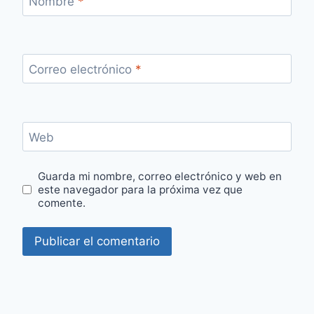
Nombre
*
Correo electrónico
*
Web
Guarda mi nombre, correo electrónico y web en
este navegador para la próxima vez que
comente.