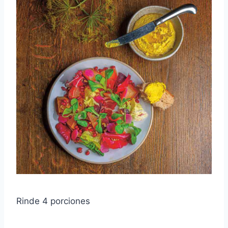
Rinde 4 porciones