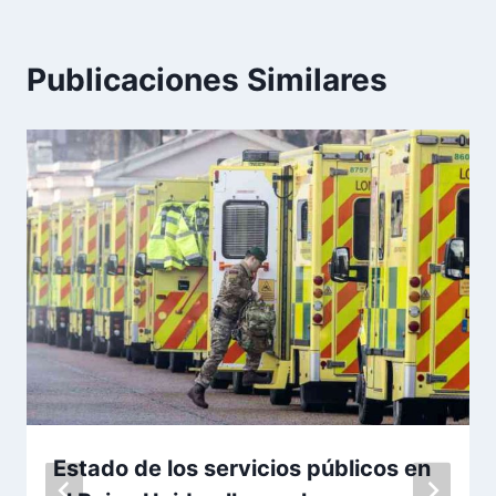
Publicaciones Similares
Estado de los servicios públicos en