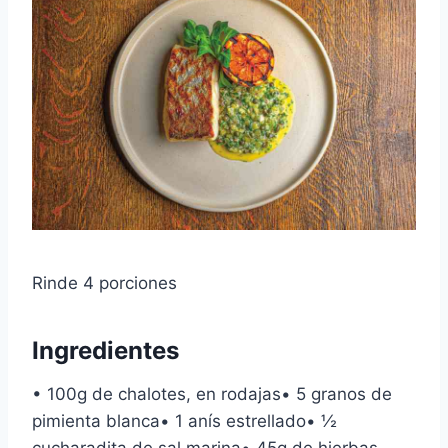
Rinde 4 porciones
Ingredientes
• 100g de chalotes, en rodajas• 5 granos de
pimienta blanca• 1 anís estrellado• ½