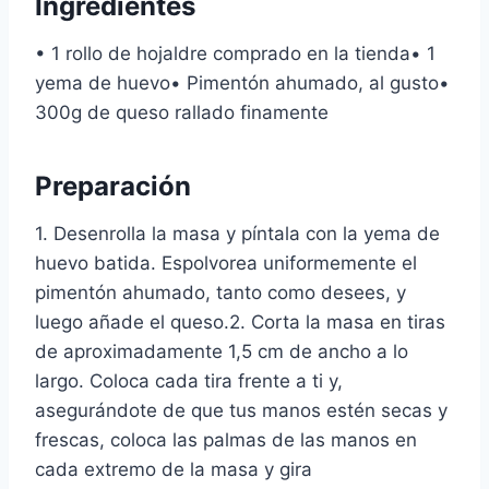
Ingredientes
• 1 rollo de hojaldre comprado en la tienda• 1
yema de huevo• Pimentón ahumado, al gusto•
300g de queso rallado finamente
Preparación
1. Desenrolla la masa y píntala con la yema de
huevo batida. Espolvorea uniformemente el
pimentón ahumado, tanto como desees, y
luego añade el queso.2. Corta la masa en tiras
de aproximadamente 1,5 cm de ancho a lo
largo. Coloca cada tira frente a ti y,
asegurándote de que tus manos estén secas y
frescas, coloca las palmas de las manos en
cada extremo de la masa y gira