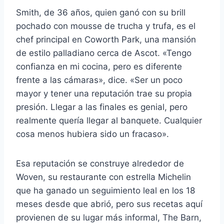
Smith, de 36 años, quien ganó con su brill
pochado con mousse de trucha y trufa, es el
chef principal en Coworth Park, una mansión
de estilo palladiano cerca de Ascot. «Tengo
confianza en mi cocina, pero es diferente
frente a las cámaras», dice. «Ser un poco
mayor y tener una reputación trae su propia
presión. Llegar a las finales es genial, pero
realmente quería llegar al banquete. Cualquier
cosa menos hubiera sido un fracaso».
Esa reputación se construye alrededor de
Woven, su restaurante con estrella Michelin
que ha ganado un seguimiento leal en los 18
meses desde que abrió, pero sus recetas aquí
provienen de su lugar más informal, The Barn,