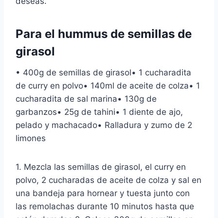
deseas.
Para el hummus de semillas de
girasol
• 400g de semillas de girasol• 1 cucharadita
de curry en polvo• 140ml de aceite de colza• 1
cucharadita de sal marina• 130g de
garbanzos• 25g de tahini• 1 diente de ajo,
pelado y machacado• Ralladura y zumo de 2
limones
1. Mezcla las semillas de girasol, el curry en
polvo, 2 cucharadas de aceite de colza y sal en
una bandeja para hornear y tuesta junto con
las remolachas durante 10 minutos hasta que