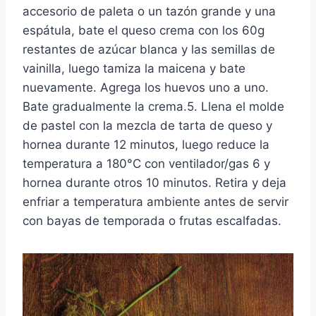
accesorio de paleta o un tazón grande y una
espátula, bate el queso crema con los 60g
restantes de azúcar blanca y las semillas de
vainilla, luego tamiza la maicena y bate
nuevamente. Agrega los huevos uno a uno.
Bate gradualmente la crema.5. Llena el molde
de pastel con la mezcla de tarta de queso y
hornea durante 12 minutos, luego reduce la
temperatura a 180°C con ventilador/gas 6 y
hornea durante otros 10 minutos. Retira y deja
enfriar a temperatura ambiente antes de servir
con bayas de temporada o frutas escalfadas.