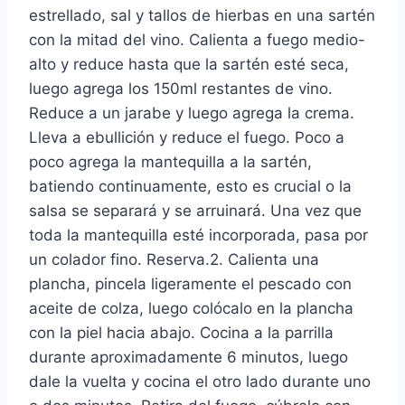
estrellado, sal y tallos de hierbas en una sartén
con la mitad del vino. Calienta a fuego medio-
alto y reduce hasta que la sartén esté seca,
luego agrega los 150ml restantes de vino.
Reduce a un jarabe y luego agrega la crema.
Lleva a ebullición y reduce el fuego. Poco a
poco agrega la mantequilla a la sartén,
batiendo continuamente, esto es crucial o la
salsa se separará y se arruinará. Una vez que
toda la mantequilla esté incorporada, pasa por
un colador fino. Reserva.2. Calienta una
plancha, pincela ligeramente el pescado con
aceite de colza, luego colócalo en la plancha
con la piel hacia abajo. Cocina a la parrilla
durante aproximadamente 6 minutos, luego
dale la vuelta y cocina el otro lado durante uno