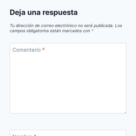
Deja una respuesta
Tu dirección de correo electrónico no será publicada.
Los
campos obligatorios están marcados con
*
Comentario
*