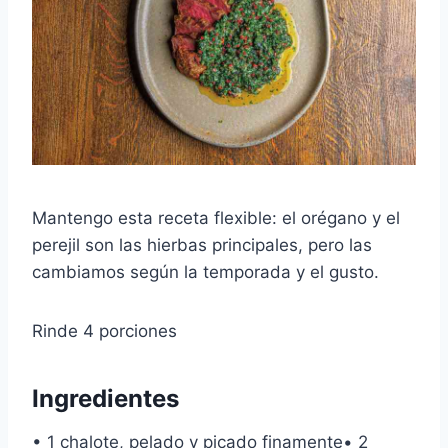
Mantengo esta receta flexible: el orégano y el
perejil son las hierbas principales, pero las
cambiamos según la temporada y el gusto.
Rinde 4 porciones
Ingredientes
• 1 chalote, pelado y picado finamente• 2