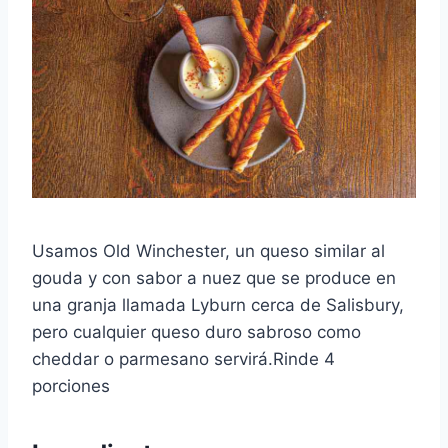
Usamos Old Winchester, un queso similar al
gouda y con sabor a nuez que se produce en
una granja llamada Lyburn cerca de Salisbury,
pero cualquier queso duro sabroso como
cheddar o parmesano servirá.Rinde 4
porciones