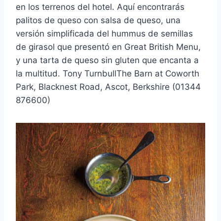
en los terrenos del hotel. Aquí encontrarás
palitos de queso con salsa de queso, una
versión simplificada del hummus de semillas
de girasol que presentó en Great British Menu,
y una tarta de queso sin gluten que encanta a
la multitud. Tony TurnbullThe Barn at Coworth
Park, Blacknest Road, Ascot, Berkshire (01344
876600)