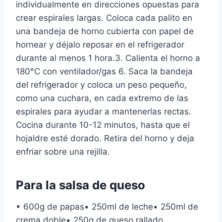
individualmente en direcciones opuestas para
crear espirales largas. Coloca cada palito en
una bandeja de horno cubierta con papel de
hornear y déjalo reposar en el refrigerador
durante al menos 1 hora.3. Calienta el horno a
180°C con ventilador/gas 6. Saca la bandeja
del refrigerador y coloca un peso pequeño,
como una cuchara, en cada extremo de las
espirales para ayudar a mantenerlas rectas.
Cocina durante 10-12 minutos, hasta que el
hojaldre esté dorado. Retira del horno y deja
enfriar sobre una rejilla.
Para la salsa de queso
• 600g de papas• 250ml de leche• 250ml de
crema doble• 250g de queso rallado