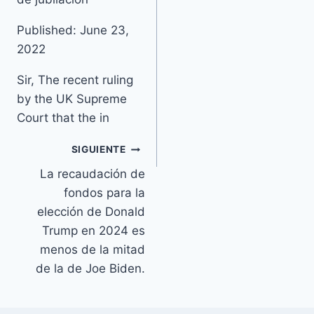
Published: June 23,
2022
Sir, The recent ruling
by the UK Supreme
Court that the in
SIGUIENTE
La recaudación de
fondos para la
elección de Donald
Trump en 2024 es
menos de la mitad
de la de Joe Biden.